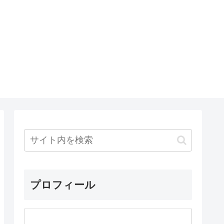
プロフィール