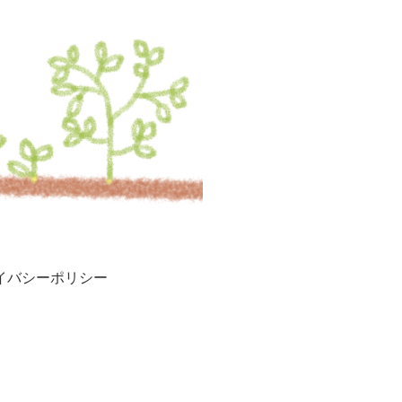
イバシーポリシー