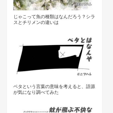
じゃこって魚の種類はなんだろう？シラ
スとチリメンの違いは
ベタという言葉の意味を考えると、語源
が気になり調べてみた