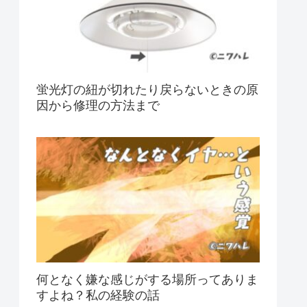
蛍光灯の紐が切れたり戻らないときの原
因から修理の方法まで
何となく嫌な感じがする場所ってありま
すよね？私の経験の話