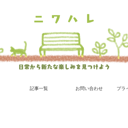
記事一覧
お問い合わせ
プラ