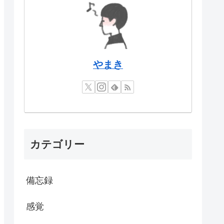
やまき
カテゴリー
備忘録
感覚